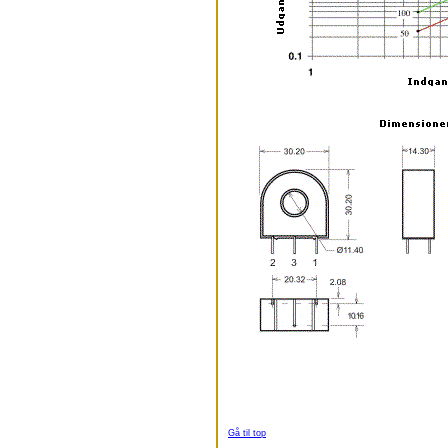
Gå til top