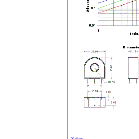
Gå til top