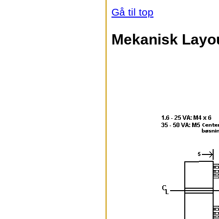
Gå til top
Mekanisk Layo